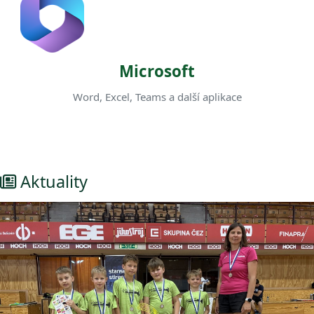
Microsoft
Word, Excel, Teams a další aplikace
Aktuality